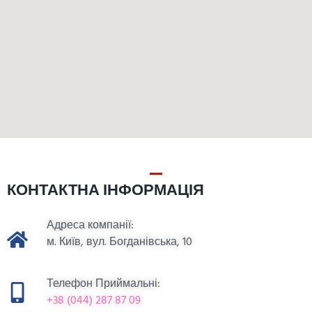
КОНТАКТНА ІНФОРМАЦІЯ
Адреса компанії:
м. Київ, вул. Богданівська, 10
Телефон Приймальні:
+38 (044) 287 87 09