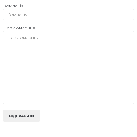
Компанія
Повідомлення