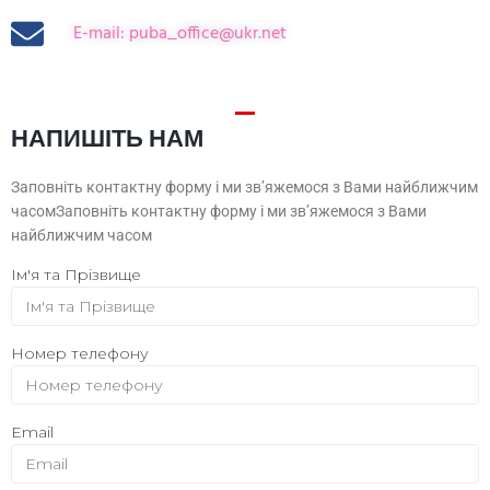
E-mail: puba_office@ukr.net
НАПИШІТЬ НАМ
Заповніть контактну форму і ми зв’яжемося з Вами найближчим
часомЗаповніть контактну форму і ми зв’яжемося з Вами
найближчим часом
Ім'я та Прізвище
Номер телефону
Email