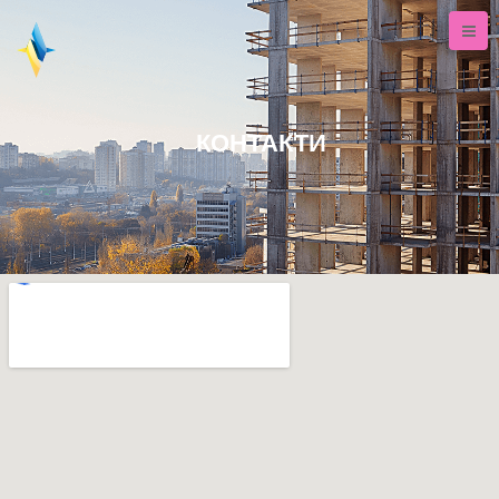
КОНТАКТИ