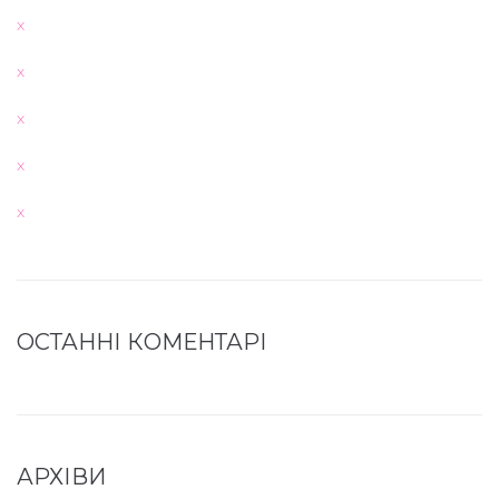
x
x
x
x
x
ОСТАННІ КОМЕНТАРІ
АРХІВИ