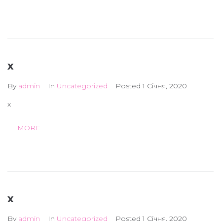
x
By
admin
In
Uncategorized
Posted
1 Січня, 2020
x
MORE
x
By
admin
In
Uncategorized
Posted
1 Січня, 2020