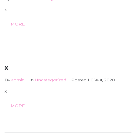
x
MORE
x
By
admin
In
Uncategorized
Posted
1 Січня, 2020
x
MORE