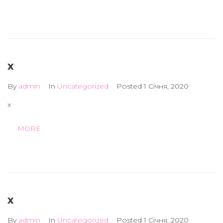
x
By
admin
In
Uncategorized
Posted
1 Січня, 2020
x
MORE
x
By
admin
In
Uncategorized
Posted
1 Січня, 2020